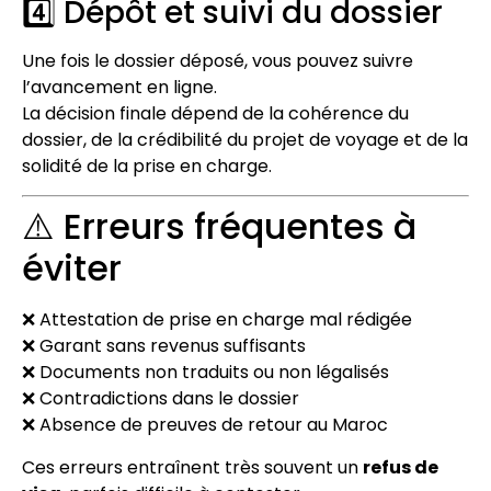
4️⃣ Dépôt et suivi du dossier
Une fois le dossier déposé, vous pouvez suivre
l’avancement en ligne.
La décision finale dépend de la cohérence du
dossier, de la crédibilité du projet de voyage et de la
solidité de la prise en charge.
⚠️ Erreurs fréquentes à
éviter
❌ Attestation de prise en charge mal rédigée
❌ Garant sans revenus suffisants
❌ Documents non traduits ou non légalisés
❌ Contradictions dans le dossier
❌ Absence de preuves de retour au Maroc
Ces erreurs entraînent très souvent un
refus de