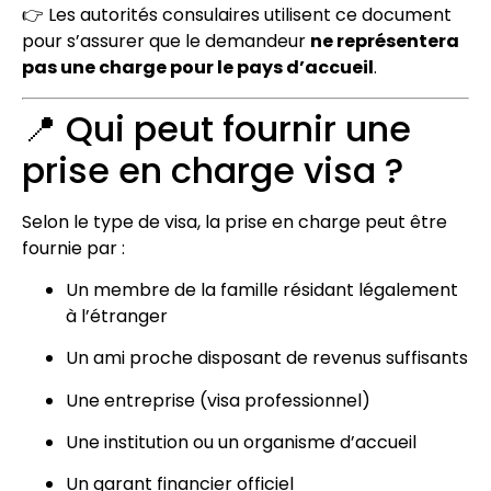
👉 Les autorités consulaires utilisent ce document
pour s’assurer que le demandeur
ne représentera
pas une charge pour le pays d’accueil
.
📍 Qui peut fournir une
prise en charge visa ?
Selon le type de visa, la prise en charge peut être
fournie par :
Un membre de la famille résidant légalement
à l’étranger
Un ami proche disposant de revenus suffisants
Une entreprise (visa professionnel)
Une institution ou un organisme d’accueil
Un garant financier officiel