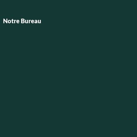
Notre Bureau