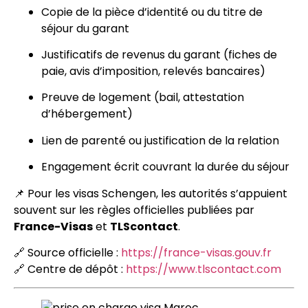
Copie de la pièce d’identité ou du titre de
séjour du garant
Justificatifs de revenus du garant (fiches de
paie, avis d’imposition, relevés bancaires)
Preuve de logement (bail, attestation
d’hébergement)
Lien de parenté ou justification de la relation
Engagement écrit couvrant la durée du séjour
📌 Pour les visas Schengen, les autorités s’appuient
souvent sur les règles officielles publiées par
France-Visas
et
TLScontact
.
🔗 Source officielle :
https://france-visas.gouv.fr
🔗 Centre de dépôt :
https://www.tlscontact.com