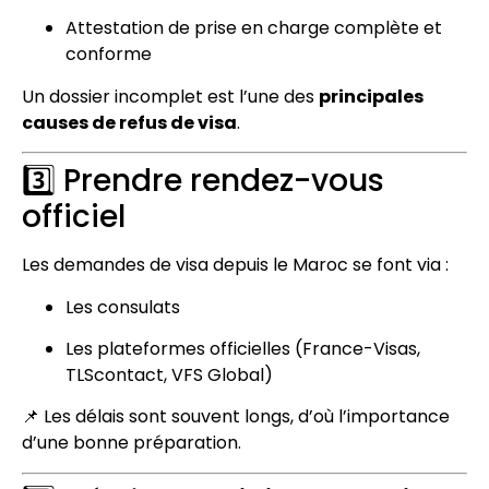
Attestation de prise en charge complète et
conforme
Un dossier incomplet est l’une des
principales
causes de refus de visa
.
3️⃣ Prendre rendez-vous
officiel
Les demandes de visa depuis le Maroc se font via :
Les consulats
Les plateformes officielles (France-Visas,
TLScontact, VFS Global)
📌 Les délais sont souvent longs, d’où l’importance
d’une bonne préparation.