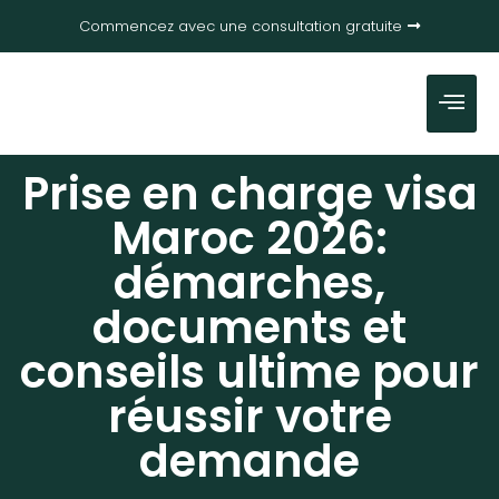
Commencez avec une consultation gratuite
Prise en charge visa
Maroc 2026:
démarches,
documents et
conseils ultime pour
réussir votre
demande