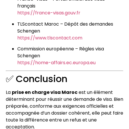
français
https://france-visas.gouv.fr
TLScontact Maroc – Dépôt des demandes
Schengen
https://www.tlscontact.com
Commission européenne – Règles visa
Schengen
https://home-affairs.ec.europa.eu
✅ Conclusion
La
prise en charge visa Maroc
est un élément
déterminant pour réussir une demande de visa. Bien
préparée, conforme aux exigences officielles et
accompagnée d’un dossier cohérent, elle peut faire
toute la différence entre un refus et une
acceptation.