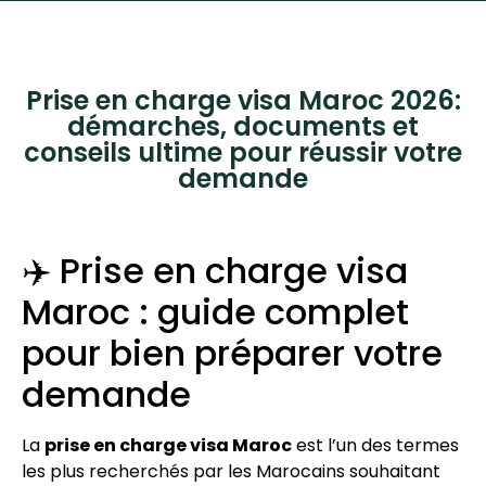
Prise en charge visa Maroc 2026:
démarches, documents et
conseils ultime pour réussir votre
demande
✈️ Prise en charge visa
Maroc : guide complet
pour bien préparer votre
demande
La
prise en charge visa Maroc
est l’un des termes
les plus recherchés par les Marocains souhaitant