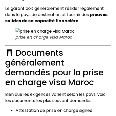
Le garant doit généralement résider légalement
dans le pays de destination et fournir des
preuves
solides de sa capacité financière
.
prise en charge visa Maroc
🧾 Documents
généralement
demandés pour la prise
en charge visa Maroc
Bien que les exigences varient selon les pays, voici
les documents les plus souvent demandés :
Attestation de prise en charge signée