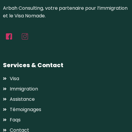
Arbah Consulting, votre partenaire pour l’immigration
et le Visa Nomade.
Services & Contact
Visa
Immigration
Assistance
Témoignages
Faqs
Contact