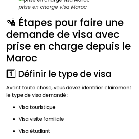
prise en charge visa Maroc
🛂 Étapes pour faire une
demande de visa avec
prise en charge depuis le
Maroc
1️⃣ Définir le type de visa
Avant toute chose, vous devez identifier clairement
le type de visa demandé :
Visa touristique
Visa visite familiale
Visa étudiant