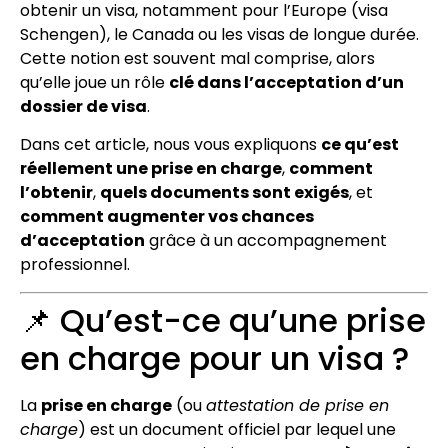
obtenir un visa, notamment pour l’Europe (visa
Schengen), le Canada ou les visas de longue durée.
Cette notion est souvent mal comprise, alors
qu’elle joue un rôle
clé dans l’acceptation d’un
dossier de visa
.
Dans cet article, nous vous expliquons
ce qu’est
réellement une prise en charge
,
comment
l’obtenir
,
quels documents sont exigés
, et
comment augmenter vos chances
d’acceptation
grâce à un accompagnement
professionnel.
📌 Qu’est-ce qu’une prise
en charge pour un visa ?
La
prise en charge
(ou
attestation de prise en
charge
) est un document officiel par lequel une