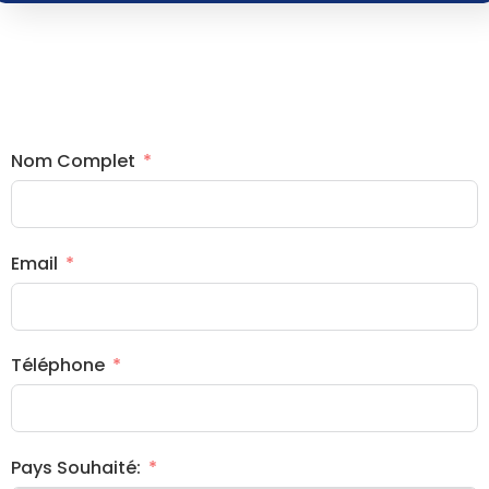
Nom Complet
Email
Téléphone
Pays Souhaité: