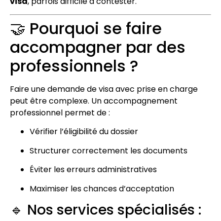
visa
, parfois difficile à contester.
🤝 Pourquoi se faire
accompagner par des
professionnels ?
Faire une demande de visa avec prise en charge
peut être complexe. Un accompagnement
professionnel permet de :
Vérifier l’éligibilité du dossier
Structurer correctement les documents
Éviter les erreurs administratives
Maximiser les chances d’acceptation
🔹 Nos services spécialisés :