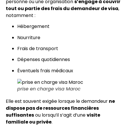
personne ou une organisation
s’engage à couvrir
tout ou partie des frais du demandeur de visa
,
notamment :
Hébergement
Nourriture
Frais de transport
Dépenses quotidiennes
Éventuels frais médicaux
prise en charge visa Maroc
Elle est souvent exigée lorsque le demandeur
ne
dispose pas de ressources financières
suffisantes
ou lorsqu’il s’agit d’une
visite
familiale ou privée
.