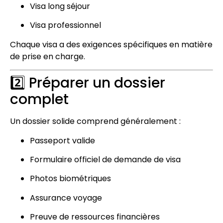
Visa long séjour
Visa professionnel
Chaque visa a des exigences spécifiques en matière
de prise en charge.
2️⃣ Préparer un dossier
complet
Un dossier solide comprend généralement :
Passeport valide
Formulaire officiel de demande de visa
Photos biométriques
Assurance voyage
Preuve de ressources financières