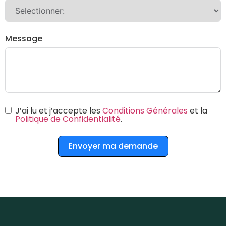
Message
J’ai lu et j’accepte les
Conditions Générales
et la
Politique de Confidentialité
.
Envoyer ma demande