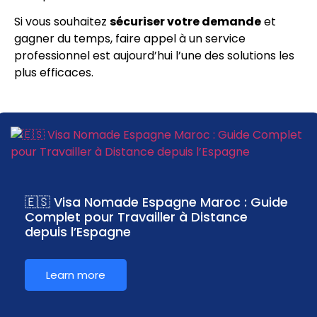
Si vous souhaitez
sécuriser votre demande
et
gagner du temps, faire appel à un service
professionnel est aujourd’hui l’une des solutions les
plus efficaces.
🇪🇸 Visa Nomade Espagne Maroc : Guide
Complet pour Travailler à Distance
depuis l’Espagne
Learn more