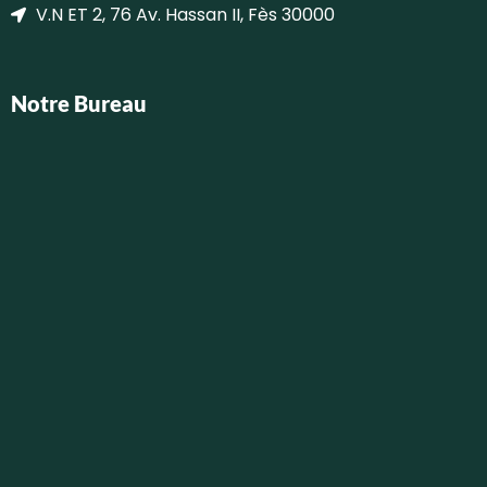
V.N ET 2, 76 Av. Hassan II, Fès 30000
Notre Bureau