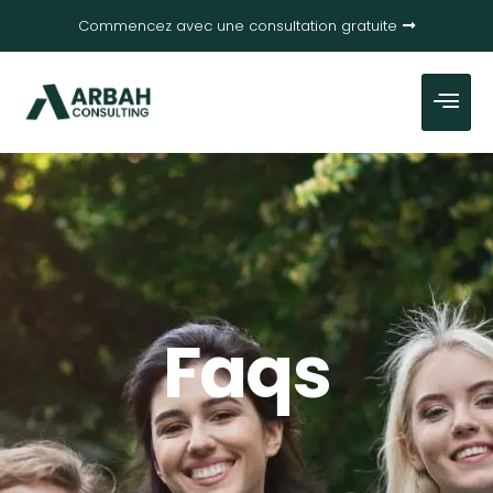
Commencez avec une consultation gratuite
Faqs