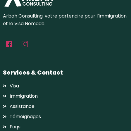
Arbah Consulting, votre partenaire pour l’immigration
et le Visa Nomade.
Services & Contact
Visa
Immigration
Assistance
Témoignages
Faqs