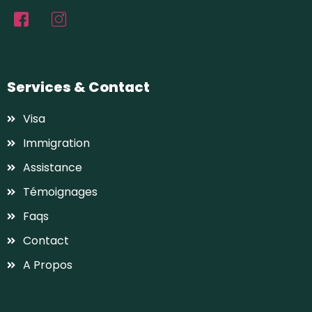
Services & Contact
Visa
Immigration
Assistance
Témoignages
Faqs
Contact
A Propos