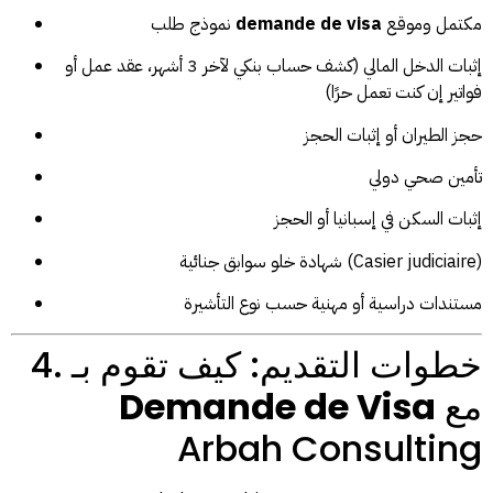
مكتمل وموقع
demande de visa
نموذج طلب
إثبات الدخل المالي (كشف حساب بنكي لآخر 3 أشهر، عقد عمل أو
فواتير إن كنت تعمل حرًا)
حجز الطيران أو إثبات الحجز
تأمين صحي دولي
إثبات السكن في إسبانيا أو الحجز
شهادة خلو سوابق جنائية (Casier judiciaire)
مستندات دراسية أو مهنية حسب نوع التأشيرة
4. خطوات التقديم: كيف تقوم بـ
مع
Demande de Visa
Arbah Consulting