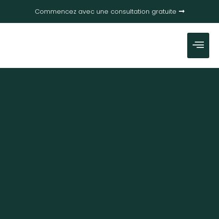
Commencez avec une consultation gratuite