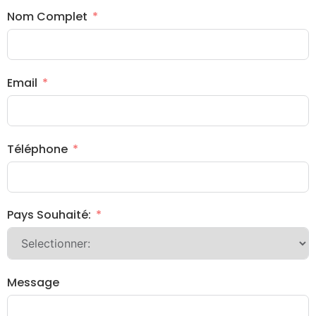
Nom Complet
Email
Téléphone
Pays Souhaité:
Message