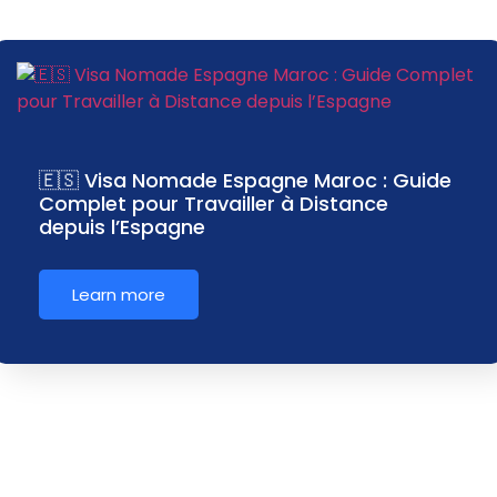
🇪🇸 Visa Nomade Espagne Maroc : Guide
Complet pour Travailler à Distance
depuis l’Espagne
Learn more