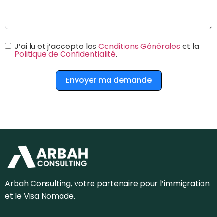
J’ai lu et j’accepte les
Conditions Générales
et la
Politique de Confidentialité
.
Envoyer ma demande
Arbah Consulting, votre partenaire pour l’immigration
et le Visa Nomade.