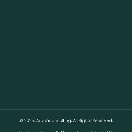
© 2025. Arbahconsulting. All Rights Reserved.