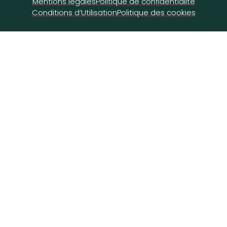
Mentions légales
Politique de confidentialité
Conditions d’Utilisation
Politique des cookies