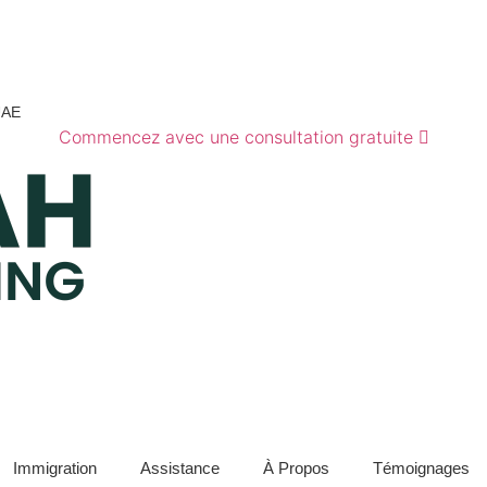
UAE
Commencez avec une consultation gratuite
Immigration
Assistance
À Propos
Témoignages