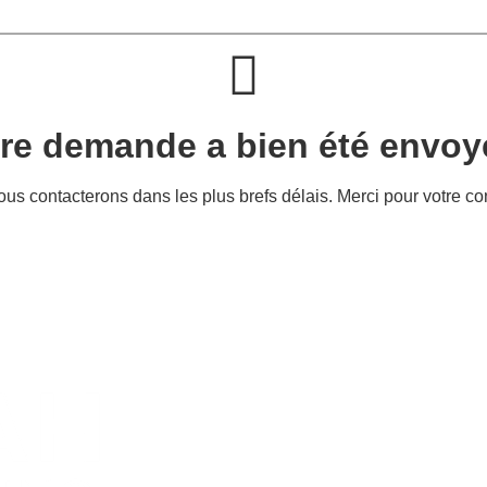
re demande a bien été envoy
us contacterons dans les plus brefs délais. Merci pour votre co